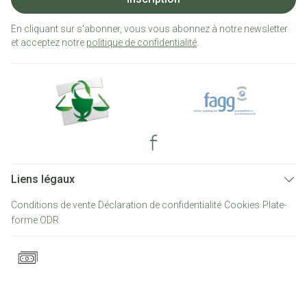
En cliquant sur s'abonner, vous vous abonnez à notre newsletter
et acceptez notre
politique de confidentialité
.
Liens légaux
Conditions de vente
Déclaration de confidentialité
Cookies
Plate-
forme ODR