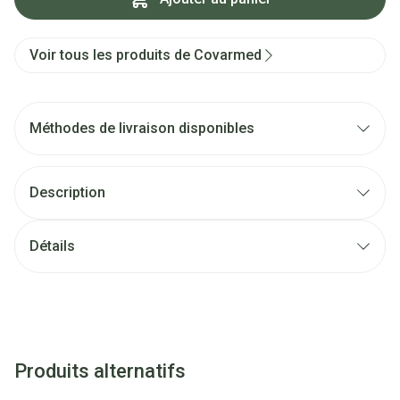
Voir tous les produits de Covarmed
Méthodes de livraison disponibles
Description
Détails
Produits alternatifs