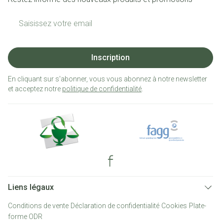
Adresse mail
Inscription
En cliquant sur s'abonner, vous vous abonnez à notre newsletter
et acceptez notre
politique de confidentialité
.
Liens légaux
Conditions de vente
Déclaration de confidentialité
Cookies
Plate-
forme ODR