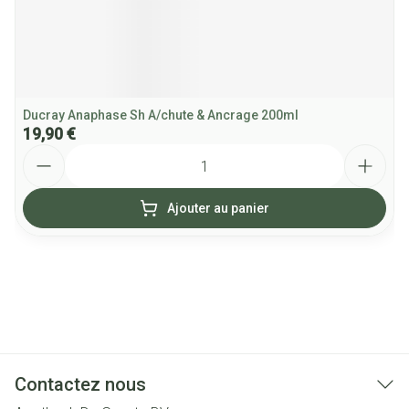
Ducray Anaphase Sh A/chute & Ancrage 200ml
19,90 €
Quantité
Ajouter au panier
Contactez nous