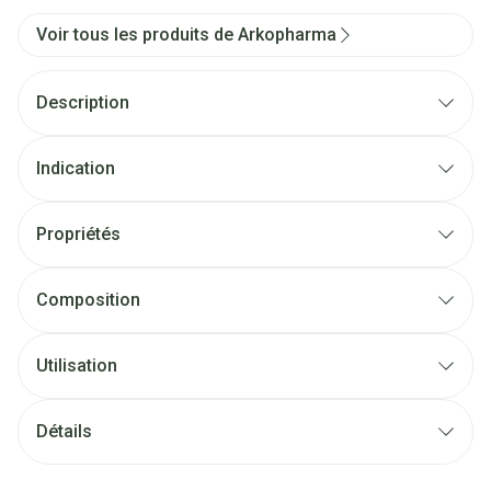
Voir tous les produits de Arkopharma
Description
Indication
Propriétés
Composition
Utilisation
Détails