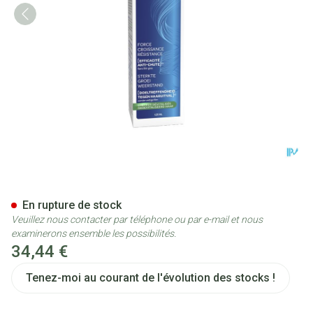
Forcapil Spray A/chute 125ml
En rupture de stock
Veuillez nous contacter par téléphone ou par e-mail et nous
examinerons ensemble les possibilités.
34,44 €
Tenez-moi au courant de l'évolution des stocks !