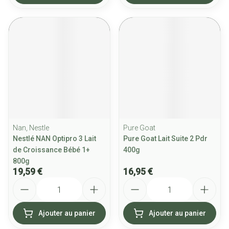
Nan, Nestle
Pure Goat
Nestlé NAN Optipro 3 Lait
Pure Goat Lait Suite 2 Pdr
de Croissance Bébé 1+
400g
800g
19,59 €
16,95 €
Quantité
Quantité
Ajouter au panier
Ajouter au panier