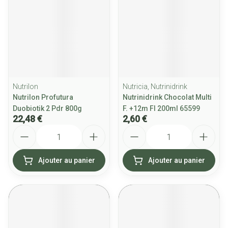
Nutrilon
Nutricia, Nutrinidrink
Nutrilon Profutura
Nutrinidrink Chocolat Multi
Duobiotik 2 Pdr 800g
F. +12m Fl 200ml 65599
22,48 €
2,60 €
Quantité
Quantité
Ajouter au panier
Ajouter au panier