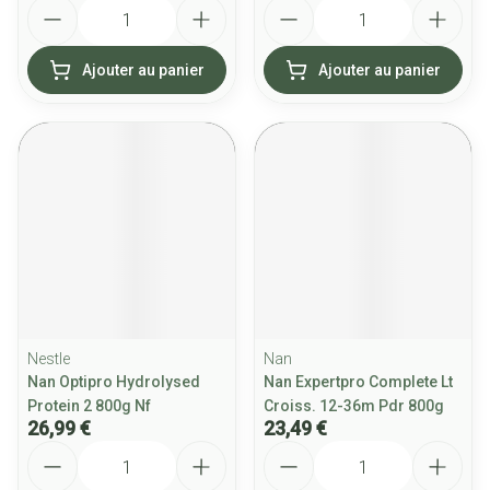
Quantité
Quantité
Ajouter au panier
Ajouter au panier
Nestle
Nan
Nan Optipro Hydrolysed
Nan Expertpro Complete Lt
Protein 2 800g Nf
Croiss. 12-36m Pdr 800g
26,99 €
23,49 €
Quantité
Quantité