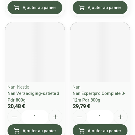
Ajouter au panier
Ajouter au panier
Nan, Nestle
Nan
Nan Verzadiging-satiete 3
Nan Expertpro Complete 0-
Pdr 800g
12m Pdr 800g
20,48 €
29,79 €
Quantité
Quantité
Ajouter au panier
Ajouter au panier