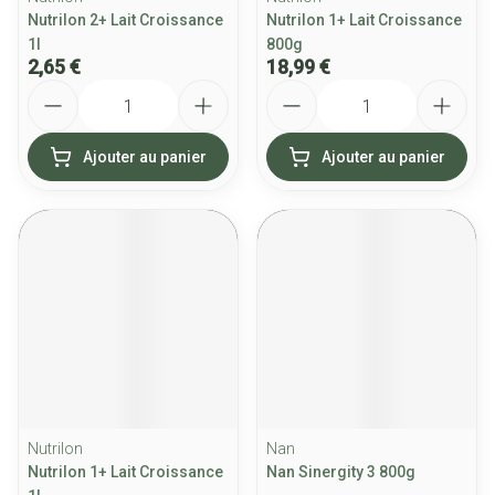
Nutrilon 2+ Lait Croissance
Nutrilon 1+ Lait Croissance
1l
800g
2,65 €
18,99 €
Quantité
Quantité
Ajouter au panier
Ajouter au panier
Nutrilon
Nan
Nutrilon 1+ Lait Croissance
Nan Sinergity 3 800g