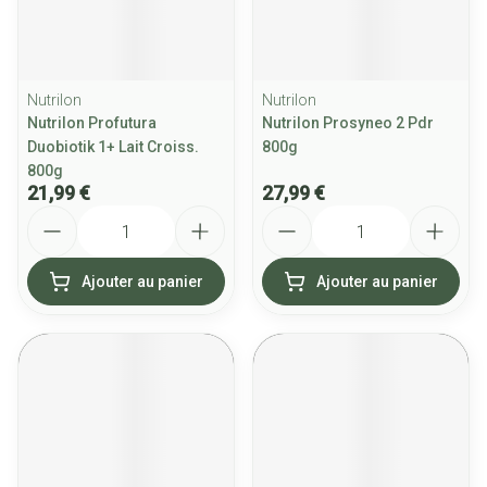
Nutrilon
Nutrilon
Nutrilon Profutura
Nutrilon Prosyneo 2 Pdr
Duobiotik 1+ Lait Croiss.
800g
800g
21,99 €
27,99 €
Quantité
Quantité
Ajouter au panier
Ajouter au panier