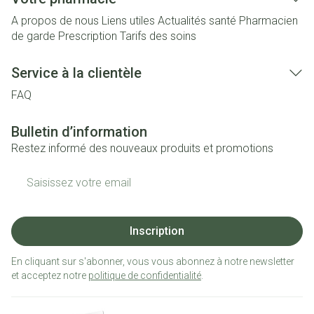
A propos de nous
Liens utiles
Actualités santé
Pharmacien
de garde
Prescription
Tarifs des soins
Service à la clientèle
FAQ
Bulletin d’information
Restez informé des nouveaux produits et promotions
Adresse mail
Inscription
En cliquant sur s'abonner, vous vous abonnez à notre newsletter
et acceptez notre
politique de confidentialité
.