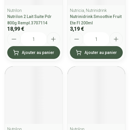
Nutrilon
Nutricia, Nutrinidrink
Nutrilon 2 Lait Suite Pdr
Nutrinidrink Smoothie Fruit
800g Rempl.3707114
Ete Fl 200ml
18,99 €
3,19 €
Quantité
Quantité
Ajouter au panier
Ajouter au panier
Nutrilon
Nutrilon