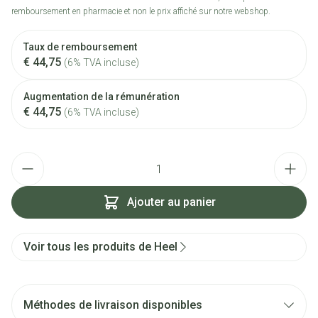
remboursement en pharmacie et non le prix affiché sur notre webshop.
Taux de remboursement
€ 44,75
(6% TVA incluse)
Augmentation de la rémunération
€ 44,75
(6% TVA incluse)
Quantité
Ajouter au panier
Voir tous les produits de Heel
Méthodes de livraison disponibles