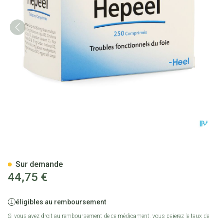
Hepeel Comp 250 Heel
Sur demande
44,75 €
éligibles au remboursement
Si vous avez droit au remboursement de ce médicament, vous paierez le taux de