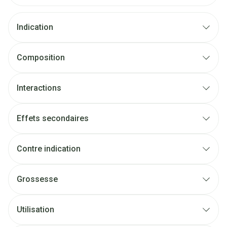
Indication
Composition
Interactions
Effets secondaires
Contre indication
Grossesse
Utilisation