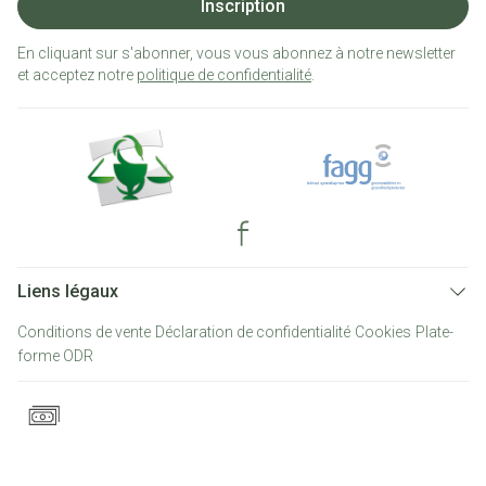
Inscription
En cliquant sur s'abonner, vous vous abonnez à notre newsletter
et acceptez notre
politique de confidentialité
.
Liens légaux
Conditions de vente
Déclaration de confidentialité
Cookies
Plate-
forme ODR