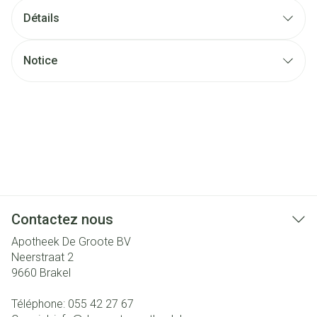
Détails
Notice
Contactez nous
Apotheek De Groote BV
Neerstraat 2
9660
Brakel
Téléphone:
055 42 27 67