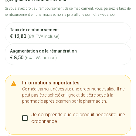
Si vous avez droit au remboursement de ce médicament, vous paierez le taux de
remboursement en pharmacie et non le prix affiché sur notre webshop.
Taux de remboursement
€ 12,80
(6% TVA incluse)
Augmentation de la rémunération
€ 8,50
(6% TVA incluse)
Informations importantes
Ce médicament nécessite une ordonnance valide. Il ne
peut pas être acheté en ligne et doit être payé à la
pharmacie après examen par le pharmacien.
Je comprends que ce produit nécessite une
ordonnance.