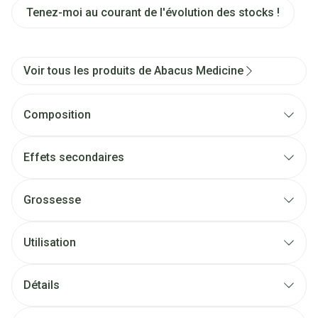
Tenez-moi au courant de l'évolution des stocks !
Voir tous les produits de Abacus Medicine
Composition
Effets secondaires
Grossesse
Utilisation
Détails