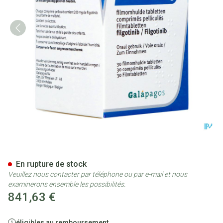
Jyseleca 200mg Abacus Comp 
En rupture de stock
Veuillez nous contacter par téléphone ou par e-mail et nous
examinerons ensemble les possibilités.
841,63 €
éligibles au remboursement