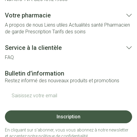
Votre pharmacie
A propos de nous
Liens utiles
Actualités santé
Pharmacien
de garde
Prescription
Tarifs des soins
Service à la clientèle
FAQ
Bulletin d’information
Restez informé des nouveaux produits et promotions
Adresse mail
Inscription
En cliquant sur s'abonner, vous vous abonnez à notre newsletter
et acceptez notre
politique de confidentialité
.