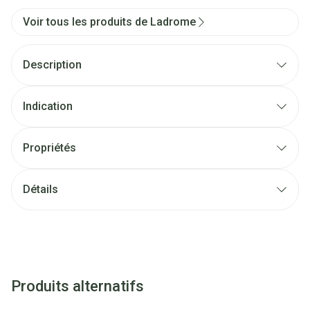
Voir tous les produits de Ladrome
Description
Indication
Propriétés
Détails
Produits alternatifs