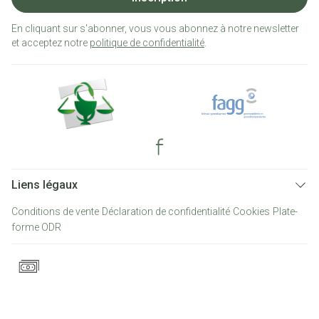
En cliquant sur s'abonner, vous vous abonnez à notre newsletter
et acceptez notre
politique de confidentialité
.
Liens légaux
Conditions de vente
Déclaration de confidentialité
Cookies
Plate-
forme ODR