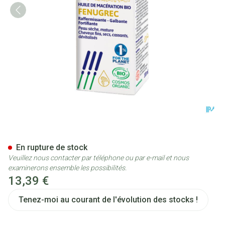
Ladrome Huile Fenugrec 100m
En rupture de stock
Veuillez nous contacter par téléphone ou par e-mail et nous
examinerons ensemble les possibilités.
13,39 €
Tenez-moi au courant de l'évolution des stocks !