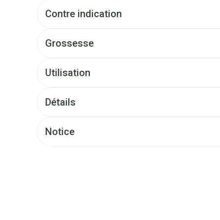
Contre indication
Grossesse
Utilisation
Détails
Notice