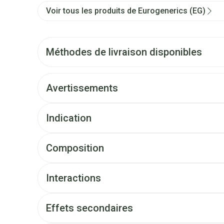
Voir tous les produits de Eurogenerics (EG)
Méthodes de livraison disponibles
Avertissements
Indication
Composition
Interactions
Effets secondaires