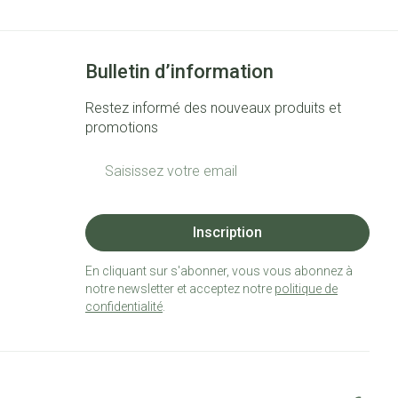
Bulletin d’information
Restez informé des nouveaux produits et
promotions
Adresse mail
Inscription
En cliquant sur s'abonner, vous vous abonnez à
notre newsletter et acceptez notre
politique de
confidentialité
.