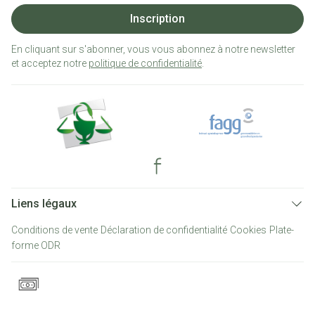
Inscription
En cliquant sur s'abonner, vous vous abonnez à notre newsletter
et acceptez notre
politique de confidentialité
.
Liens légaux
Conditions de vente
Déclaration de confidentialité
Cookies
Plate-
forme ODR