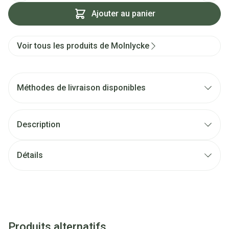
Ajouter au panier
Voir tous les produits de Molnlycke
Méthodes de livraison disponibles
Description
Détails
Produits alternatifs