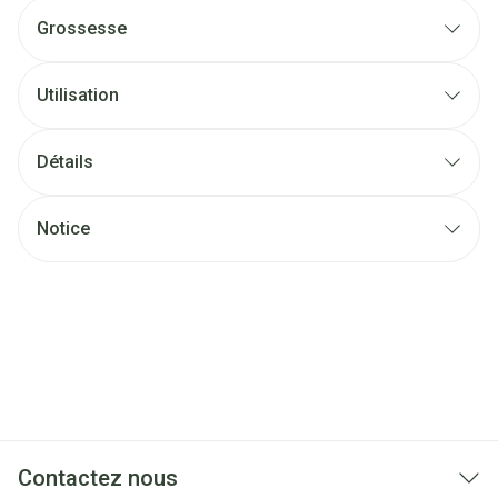
Grossesse
Utilisation
Détails
Notice
Contactez nous