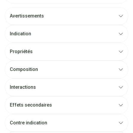
Avertissements
Indication
Propriétés
Composition
Interactions
Effets secondaires
Contre indication