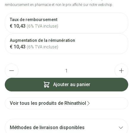
remboursement en pharmacie et non le prix affiché sur notre webshop.
Taux de remboursement
€ 10,43
(6% TVA incluse)
Augmentation de la rémunération
€ 10,43
(6% TVA incluse)
Quantité
Ajouter au panier
Voir tous les produits de Rhinathiol
Méthodes de livraison disponibles