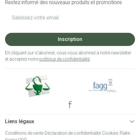
Restez informé des nouveaux produits et promotions
Adresse mail
Inscription
En cliquant sur s'abonner, vous vous abonnez à notre newsletter
et acceptez notre
politique de confidentialité
.
Liens légaux
Conditions de vente
Déclaration de confidentialité
Cookies
Plate-