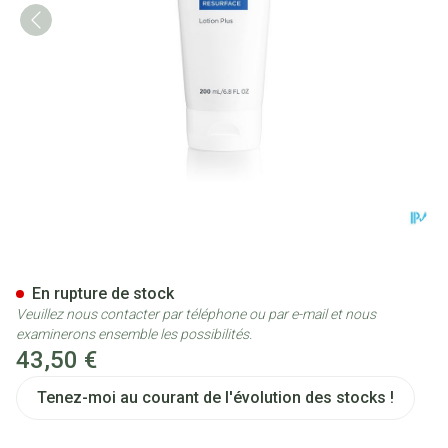
Neostrata Lotion Plus 200ml
En rupture de stock
Veuillez nous contacter par téléphone ou par e-mail et nous
examinerons ensemble les possibilités.
43,50 €
Tenez-moi au courant de l'évolution des stocks !