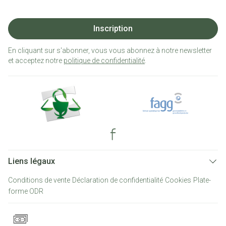
Inscription
En cliquant sur s'abonner, vous vous abonnez à notre newsletter
et acceptez notre
politique de confidentialité
.
Liens légaux
Conditions de vente
Déclaration de confidentialité
Cookies
Plate-
forme ODR