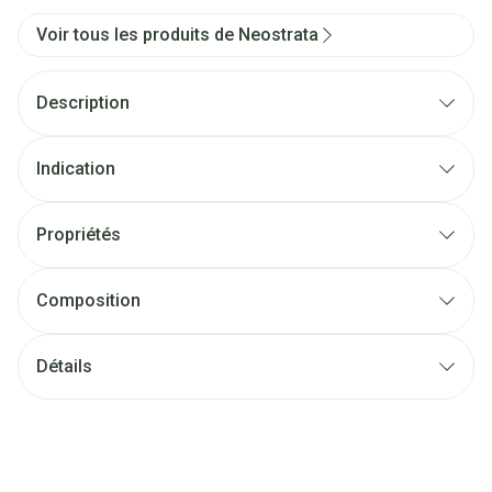
Voir tous les produits de Neostrata
Description
Indication
Propriétés
Composition
Détails