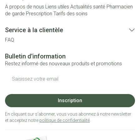
A propos de nous
Liens utiles
Actualités santé
Pharmacien
de garde
Prescription
Tarifs des soins
Service à la clientèle
FAQ
Bulletin d’information
Restez informé des nouveaux produits et promotions
Adresse mail
Inscription
En cliquant sur s'abonner, vous vous abonnez à notre newsletter
et acceptez notre
politique de confidentialité
.