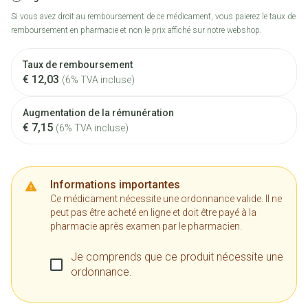
Si vous avez droit au remboursement de ce médicament, vous paierez le taux de
remboursement en pharmacie et non le prix affiché sur notre webshop.
Taux de remboursement
€ 12,03
(6% TVA incluse)
Augmentation de la rémunération
€ 7,15
(6% TVA incluse)
Informations importantes
Ce médicament nécessite une ordonnance valide. Il ne
peut pas être acheté en ligne et doit être payé à la
pharmacie après examen par le pharmacien.
Je comprends que ce produit nécessite une
ordonnance.