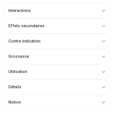
Interactions
Effets secondaires
Contre indication
Grossesse
Utilisation
Détails
Notice