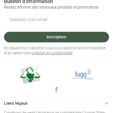
Bulletin d’information
Restez informé des nouveaux produits et promotions
Adresse mail
Inscription
En cliquant sur s'abonner, vous vous abonnez à notre newsletter
et acceptez notre
politique de confidentialité
.
Liens légaux
Conditions de vente
Déclaration de confidentialité
Cookies
Plate-