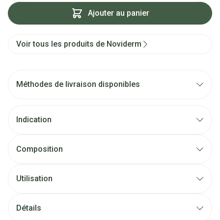
Ajouter au panier
Voir tous les produits de Noviderm
Méthodes de livraison disponibles
Indication
Composition
Utilisation
Détails