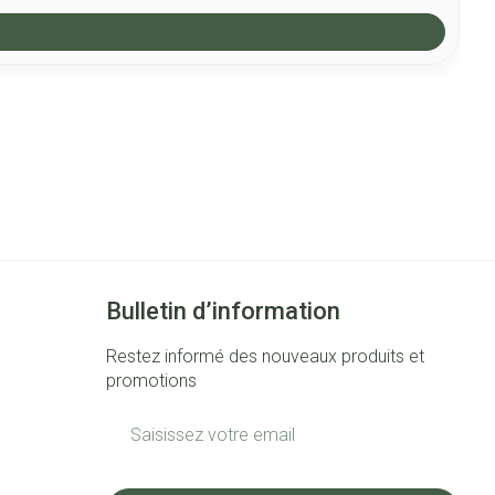
Bulletin d’information
Restez informé des nouveaux produits et
promotions
Adresse mail