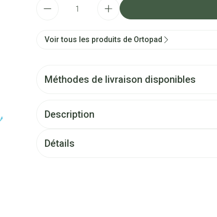
Quantité
Voir tous les produits de Ortopad
Méthodes de livraison disponibles
Description
Détails