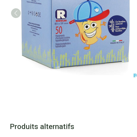
Produits alternatifs