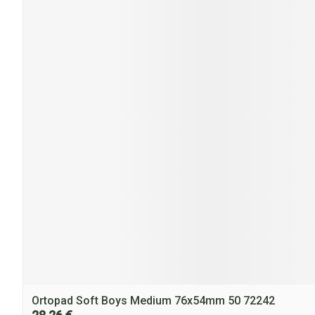
Ortopad Soft Boys Medium 76x54mm 50 72242