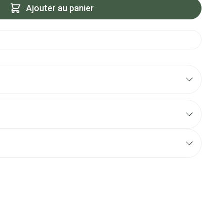
Ajouter au panier