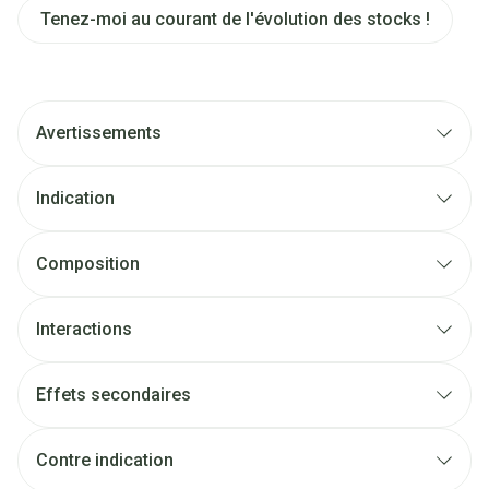
Tenez-moi au courant de l'évolution des stocks !
Avertissements
Indication
Composition
Interactions
Effets secondaires
Contre indication