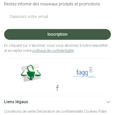
Restez informé des nouveaux produits et promotions
Adresse mail
Inscription
En cliquant sur s'abonner, vous vous abonnez à notre newsletter
et acceptez notre
politique de confidentialité
.
Liens légaux
Conditions de vente
Déclaration de confidentialité
Cookies
Plate-