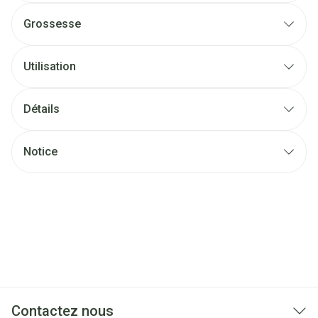
Grossesse
Utilisation
Détails
Notice
Contactez nous