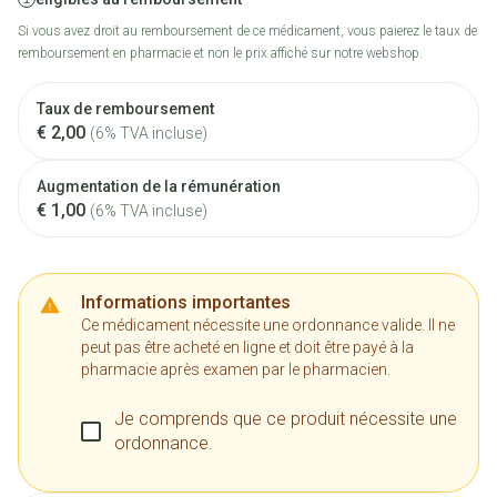
Si vous avez droit au remboursement de ce médicament, vous paierez le taux de
remboursement en pharmacie et non le prix affiché sur notre webshop.
Taux de remboursement
€ 2,00
(6% TVA incluse)
Augmentation de la rémunération
€ 1,00
(6% TVA incluse)
Informations importantes
Ce médicament nécessite une ordonnance valide. Il ne
peut pas être acheté en ligne et doit être payé à la
pharmacie après examen par le pharmacien.
Je comprends que ce produit nécessite une
ordonnance.