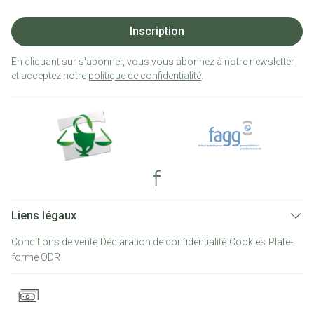
Inscription
En cliquant sur s'abonner, vous vous abonnez à notre newsletter
et acceptez notre
politique de confidentialité
.
Liens légaux
Conditions de vente
Déclaration de confidentialité
Cookies
Plate-
forme ODR