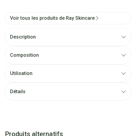
Voir tous les produits de Ray Skincare
Description
Composition
Utilisation
Détails
Produits alternatifs