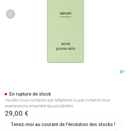
Ray Serum Peau Tendance Ac
En rupture de stock
Veuillez nous contacter par téléphone ou par e-mail et nous
examinerons ensemble les possibilités.
29,00 €
Tenez-moi au courant de l'évolution des stocks !