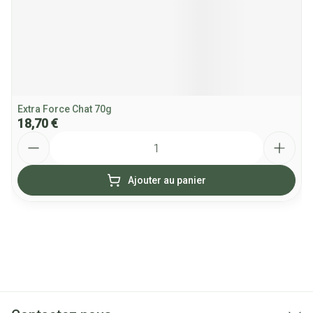
Extra Force Chat 70g
18,70 €
Quantité
Ajouter au panier