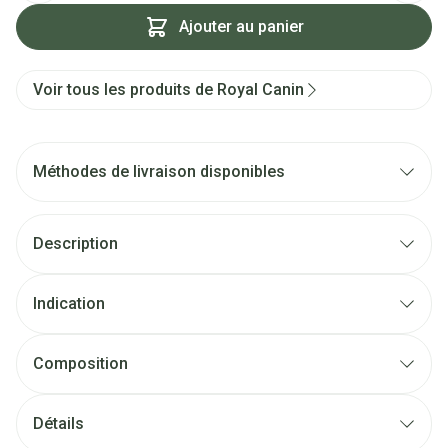
Ajouter au panier
Voir tous les produits de Royal Canin
Méthodes de livraison disponibles
Description
Indication
Composition
Détails