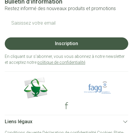
Bulletin d’information
Restez informé des nouveaux produits et promotions
Adresse mail
Inscription
En cliquant sur s'abonner, vous vous abonnez à notre newsletter
et acceptez notre
politique de confidentialité
.
Liens légaux
Conditions de vente
Déclaration de confidentialité
Cookies
Plate-