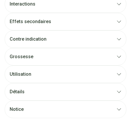
Interactions
Effets secondaires
Contre indication
Grossesse
Utilisation
Détails
Notice