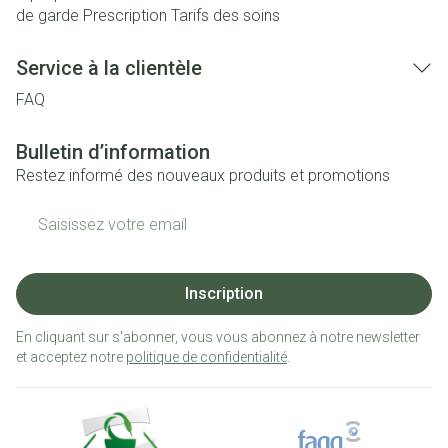
de garde
Prescription
Tarifs des soins
Service à la clientèle
FAQ
Bulletin d’information
Restez informé des nouveaux produits et promotions
Adresse mail
Inscription
En cliquant sur s'abonner, vous vous abonnez à notre newsletter
et acceptez notre
politique de confidentialité
.