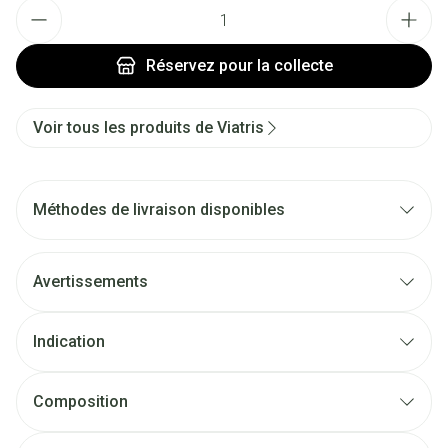
Quantité
Réservez
pour la collecte
Voir tous les produits de Viatris
Méthodes de livraison disponibles
Avertissements
Indication
Composition