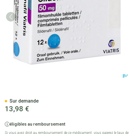
Sildenafil Viatris 50mg Comp 
Sur demande
13,98 €
éligibles au remboursement
Si vous avez droit au remboursement de ce médicament, vous paierez le taux de