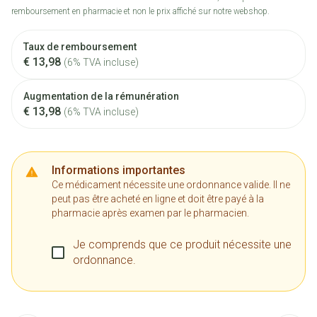
remboursement en pharmacie et non le prix affiché sur notre webshop.
Taux de remboursement
€ 13,98
(6% TVA incluse)
Augmentation de la rémunération
€ 13,98
(6% TVA incluse)
Informations importantes
Ce médicament nécessite une ordonnance valide. Il ne
peut pas être acheté en ligne et doit être payé à la
pharmacie après examen par le pharmacien.
Je comprends que ce produit nécessite une
ordonnance.