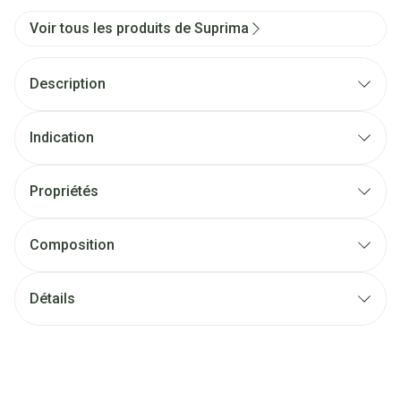
Voir tous les produits de Suprima
Description
Indication
Propriétés
Composition
Détails