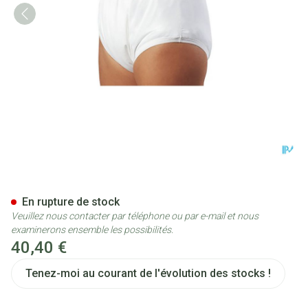
Suprima 1204 Slip Pu Unisex 
En rupture de stock
Veuillez nous contacter par téléphone ou par e-mail et nous
examinerons ensemble les possibilités.
40,40 €
Tenez-moi au courant de l'évolution des stocks !