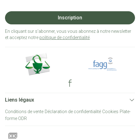
Inscription
En cliquant sur s'abonner, vous vous abonnez à notre newsletter
et acceptez notre
politique de confidentialité
.
Liens légaux
Conditions de vente
Déclaration de confidentialité
Cookies
Plate-
forme ODR