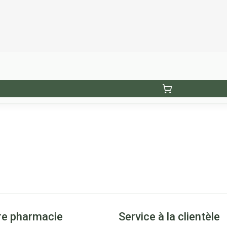
re pharmacie
Service à la clientèle