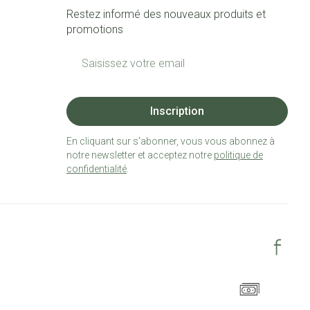
Restez informé des nouveaux produits et
promotions
Adresse mail
Inscription
En cliquant sur s'abonner, vous vous abonnez à
notre newsletter et acceptez notre
politique de
confidentialité
.