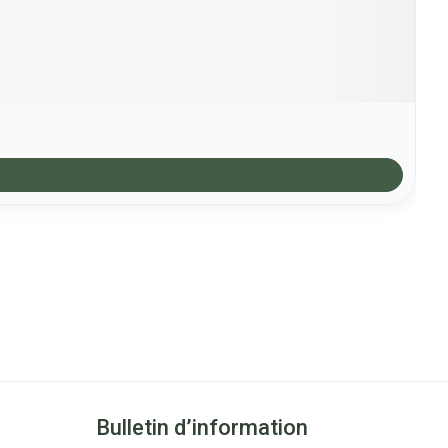
Bulletin d’information