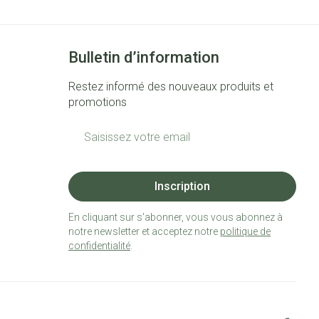
Bulletin d’information
Restez informé des nouveaux produits et
promotions
Adresse mail
Inscription
En cliquant sur s'abonner, vous vous abonnez à
notre newsletter et acceptez notre
politique de
confidentialité
.