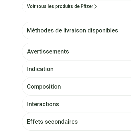
Voir tous les produits de Pfizer
Méthodes de livraison disponibles
Avertissements
Indication
Composition
Interactions
Effets secondaires