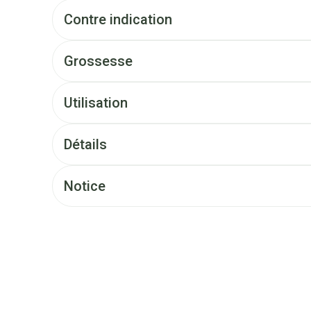
Contre indication
Grossesse
Utilisation
Détails
Notice