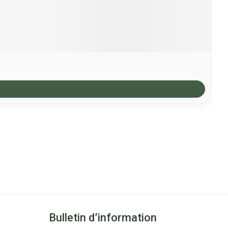
Bulletin d’information