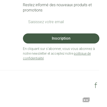
Restez informé des nouveaux produits et
promotions
Adresse mail
Inscription
En cliquant sur s'abonner, vous vous abonnez à
notre newsletter et acceptez notre
politique de
confidentialité
.