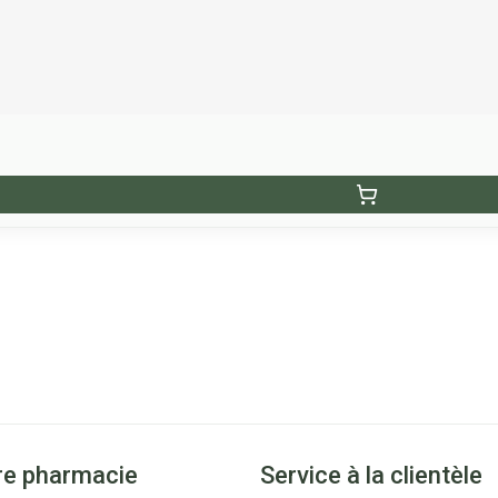
re pharmacie
Service à la clientèle