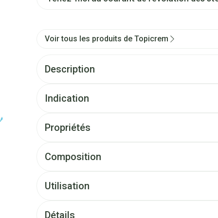
Voir tous les produits de Topicrem
Description
Indication
Propriétés
Composition
Utilisation
Détails