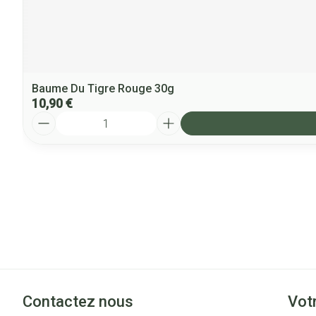
Baume Du Tigre Rouge 30g
10,90 €
Quantité
Contactez nous
Vot