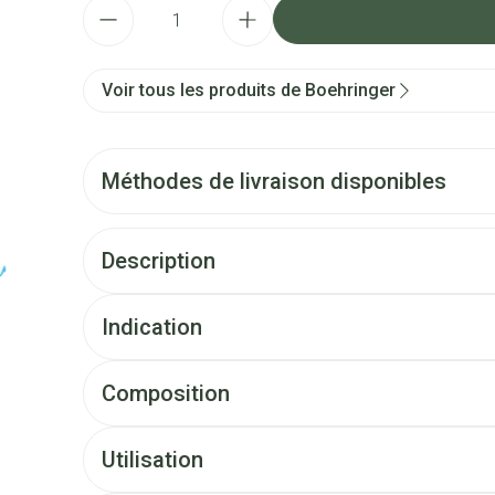
Quantité
Voir tous les produits de Boehringer
Méthodes de livraison disponibles
Description
Indication
Composition
Utilisation