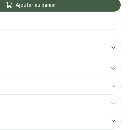
Ajouter au panier