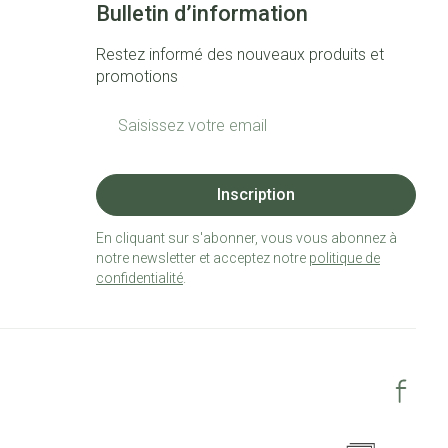
Bulletin d’information
Restez informé des nouveaux produits et
promotions
Adresse mail
Inscription
En cliquant sur s'abonner, vous vous abonnez à
notre newsletter et acceptez notre
politique de
confidentialité
.