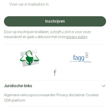
E-mail adres
Inschrijven
Door op inschrijven te klikken, schrijft u zich in voor onze
nieuwsbrief en gaat u akkoord met onze
privacy policy
.
Juridische links
Algemene verkoopsvoorwaarden
Privacy disclaimer
Cookies
ODR-platform