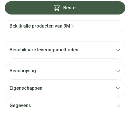
Bestel
Bekijk alle producten van 3M
Beschikbare leveringsmethoden
Beschrijving
Eigenschappen
Gegevens