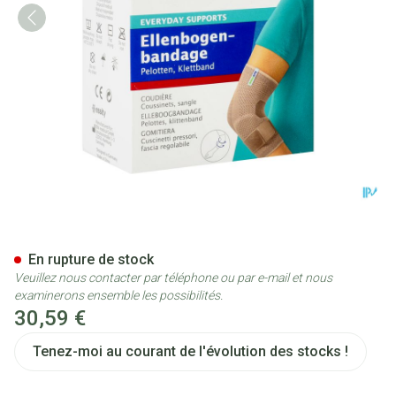
Actimove Elbow Support Stra
En rupture de stock
Veuillez nous contacter par téléphone ou par e-mail et nous
examinerons ensemble les possibilités.
30,59 €
Tenez-moi au courant de l'évolution des stocks !