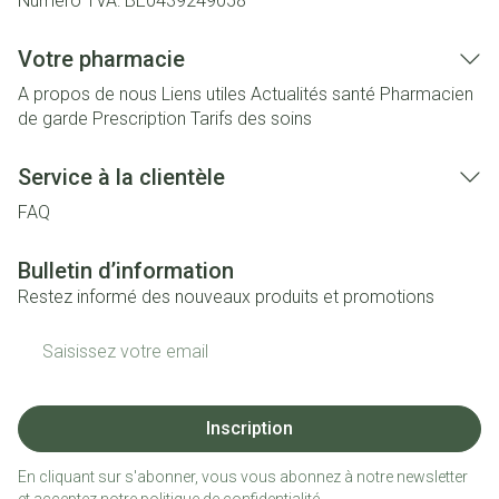
Numéro TVA:
BE0439249058
Votre pharmacie
A propos de nous
Liens utiles
Actualités santé
Pharmacien
de garde
Prescription
Tarifs des soins
Service à la clientèle
FAQ
Bulletin d’information
Restez informé des nouveaux produits et promotions
Adresse mail
Inscription
En cliquant sur s'abonner, vous vous abonnez à notre newsletter