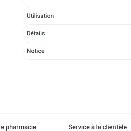
Utilisation
Détails
Notice
re pharmacie
Service à la clientèle