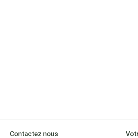
Contactez nous
Vot