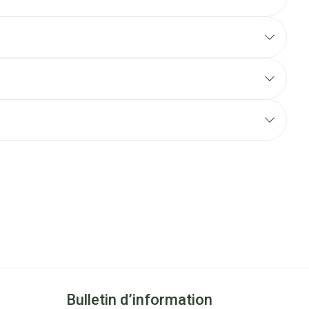
Bulletin d’information