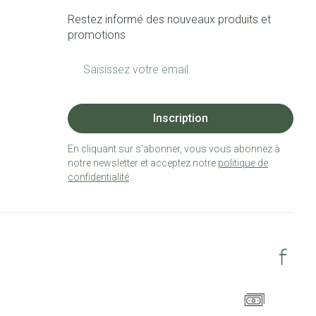
Restez informé des nouveaux produits et
promotions
Adresse mail
Inscription
En cliquant sur s'abonner, vous vous abonnez à
notre newsletter et acceptez notre
politique de
confidentialité
.