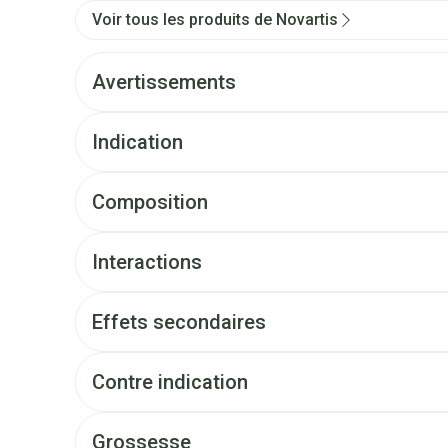
Voir tous les produits de Novartis
Avertissements
Indication
Composition
Interactions
Effets secondaires
Contre indication
Grossesse