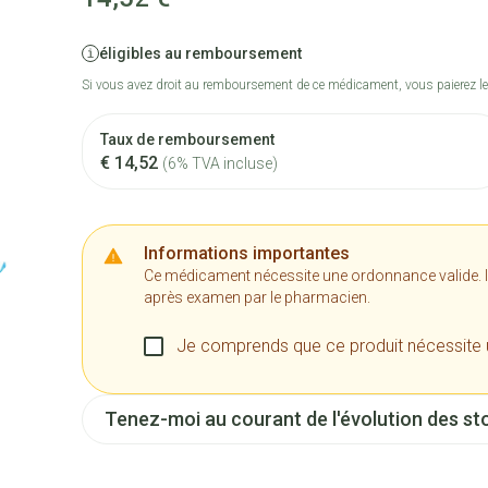
éligibles au remboursement
Si vous avez droit au remboursement de ce médicament, vous paierez le
Taux de remboursement
€ 14,52
(6% TVA incluse)
Informations importantes
Ce médicament nécessite une ordonnance valide. Il n
après examen par le pharmacien.
Je comprends que ce produit nécessite
Tenez-moi au courant de l'évolution des sto