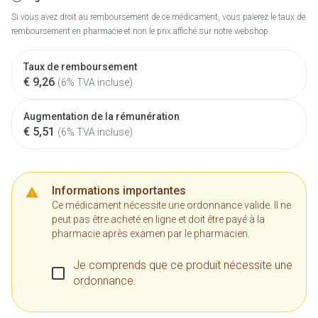
Si vous avez droit au remboursement de ce médicament, vous paierez le taux de
remboursement en pharmacie et non le prix affiché sur notre webshop.
Taux de remboursement
€ 9,26
(6% TVA incluse)
Augmentation de la rémunération
€ 5,51
(6% TVA incluse)
Informations importantes
Ce médicament nécessite une ordonnance valide. Il ne
peut pas être acheté en ligne et doit être payé à la
pharmacie après examen par le pharmacien.
Je comprends que ce produit nécessite une
ordonnance.