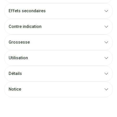
Effets secondaires
Contre indication
Grossesse
Utilisation
Détails
Notice