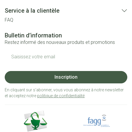
Service à la clientèle
FAQ
Bulletin d’information
Restez informé des nouveaux produits et promotions
Adresse mail
Inscription
En cliquant sur s'abonner, vous vous abonnez à notre newsletter
et acceptez notre
politique de confidentialité
.