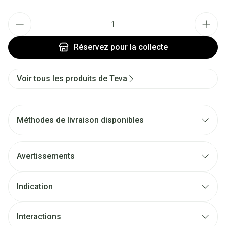
Quantité
Réservez
pour la collecte
Voir tous les produits de Teva
Méthodes de livraison disponibles
Avertissements
Indication
Interactions