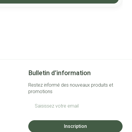
Bulletin d’information
Restez informé des nouveaux produits et
promotions
Adresse mail
Inscription