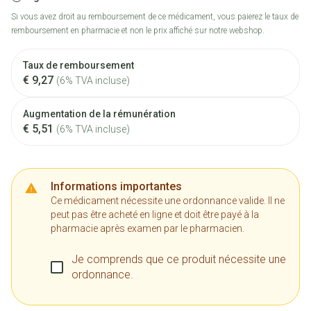
Si vous avez droit au remboursement de ce médicament, vous paierez le taux de
remboursement en pharmacie et non le prix affiché sur notre webshop.
Taux de remboursement
€ 9,27
(6% TVA incluse)
Augmentation de la rémunération
€ 5,51
(6% TVA incluse)
Informations importantes
Ce médicament nécessite une ordonnance valide. Il ne
peut pas être acheté en ligne et doit être payé à la
pharmacie après examen par le pharmacien.
Je comprends que ce produit nécessite une
ordonnance.