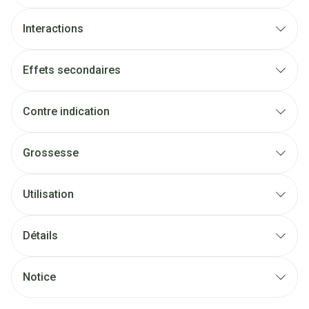
Interactions
Effets secondaires
Contre indication
Grossesse
Utilisation
Détails
Notice