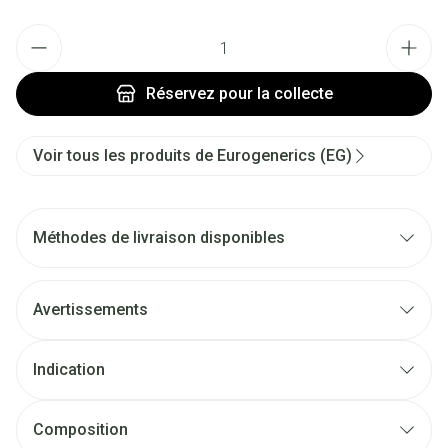
Quantité
Réservez
pour la collecte
Voir tous les produits de Eurogenerics (EG)
Méthodes de livraison disponibles
Avertissements
Indication
Composition