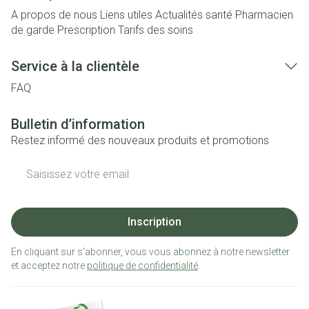
A propos de nous
Liens utiles
Actualités santé
Pharmacien
de garde
Prescription
Tarifs des soins
Service à la clientèle
FAQ
Bulletin d’information
Restez informé des nouveaux produits et promotions
Adresse mail
Inscription
En cliquant sur s'abonner, vous vous abonnez à notre newsletter
et acceptez notre
politique de confidentialité
.