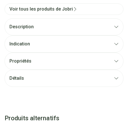
Voir tous les produits de Jobri
Description
Indication
Propriétés
Détails
Produits alternatifs