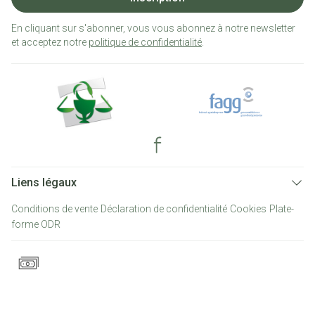
En cliquant sur s'abonner, vous vous abonnez à notre newsletter
et acceptez notre
politique de confidentialité
.
Liens légaux
Conditions de vente
Déclaration de confidentialité
Cookies
Plate-
forme ODR