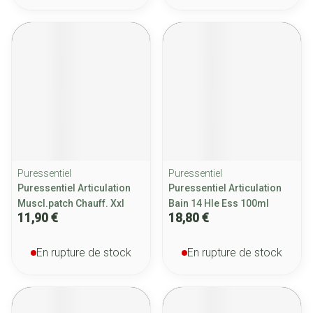
Puressentiel
Puressentiel
Puressentiel Articulation
Puressentiel Articulation
Muscl.patch Chauff. Xxl
Bain 14 Hle Ess 100ml
11,90 €
18,80 €
En rupture de stock
En rupture de stock