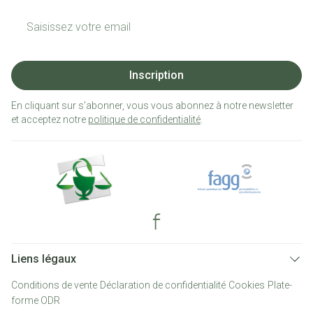
Adresse mail
Inscription
En cliquant sur s'abonner, vous vous abonnez à notre newsletter
et acceptez notre
politique de confidentialité
.
Liens légaux
Conditions de vente
Déclaration de confidentialité
Cookies
Plate-
forme ODR