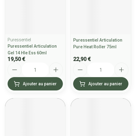
Puressentiel
Puressentiel Articulation
Puressentiel Articulation
Pure Heat Roller 75ml
Gel 14 Hle Ess 60ml
19,50 €
22,90 €
Quantité
Quantité
Ajouter au panier
Ajouter au panier