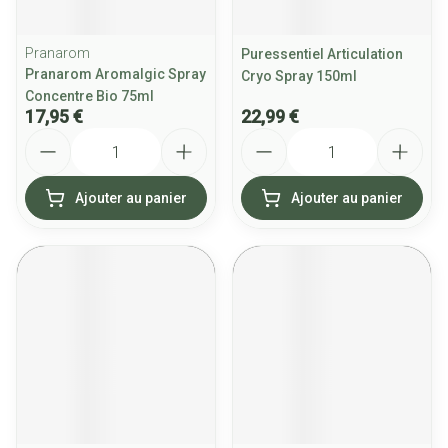
Pranarom
Puressentiel Articulation
Pranarom Aromalgic Spray
Cryo Spray 150ml
Concentre Bio 75ml
17,95 €
22,99 €
Quantité
Quantité
Ajouter au panier
Ajouter au panier