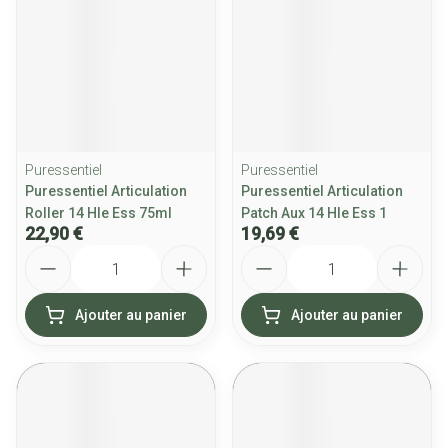
Puressentiel
Puressentiel
Puressentiel Articulation
Puressentiel Articulation
Roller 14 Hle Ess 75ml
Patch Aux 14 Hle Ess 1
22,90 €
19,69 €
Quantité
Quantité
Ajouter au panier
Ajouter au panier