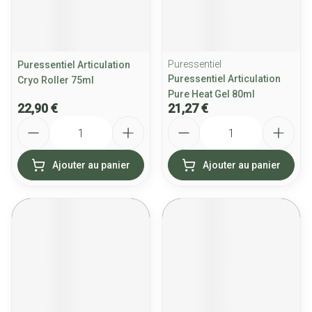
Puressentiel
Puressentiel Articulation
Puressentiel Articulation
Cryo Roller 75ml
Pure Heat Gel 80ml
22,90 €
21,27 €
Quantité
Quantité
Ajouter au panier
Ajouter au panier