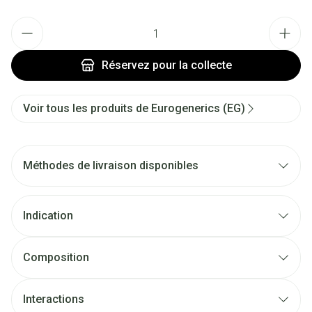
Quantité
Réservez
pour la collecte
Voir tous les produits de Eurogenerics (EG)
Méthodes de livraison disponibles
Indication
Composition
Interactions