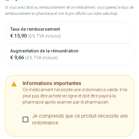
Si vous avez droit au remboursement de ce médicament, vous paierez le taux de
remboursement en pharmacie et non le prix affiché sur notre webshop.
Taux de remboursement
€ 15,90
(6% TVA incluse)
Augmentation de la rémunération
€ 9,66
(6% TVA incluse)
Informations importantes
Ce médicament nécessite une ordonnance valide. Il ne
peut pas être acheté en ligne et doit être payé à la
pharmacie après examen par le pharmacien.
Je comprends que ce produit nécessite une
ordonnance.