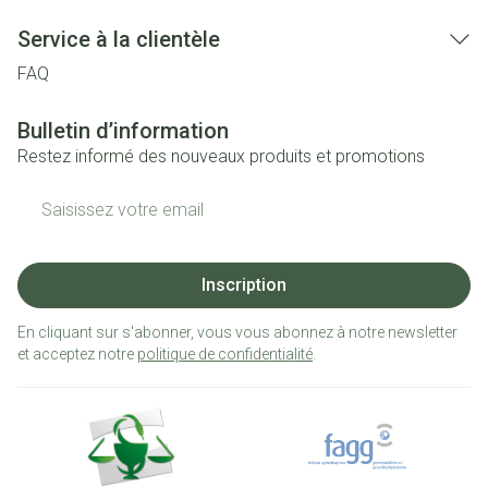
Service à la clientèle
FAQ
Bulletin d’information
Restez informé des nouveaux produits et promotions
Adresse mail
Inscription
En cliquant sur s'abonner, vous vous abonnez à notre newsletter
et acceptez notre
politique de confidentialité
.