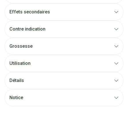
Effets secondaires
Contre indication
Grossesse
Utilisation
Détails
Notice