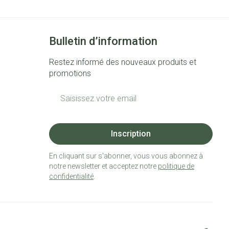
Bulletin d’information
Restez informé des nouveaux produits et
promotions
Adresse mail
Inscription
En cliquant sur s'abonner, vous vous abonnez à
notre newsletter et acceptez notre
politique de
confidentialité
.