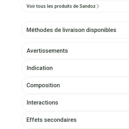
Voir tous les produits de Sandoz
Méthodes de livraison disponibles
Avertissements
Indication
Composition
Interactions
Effets secondaires