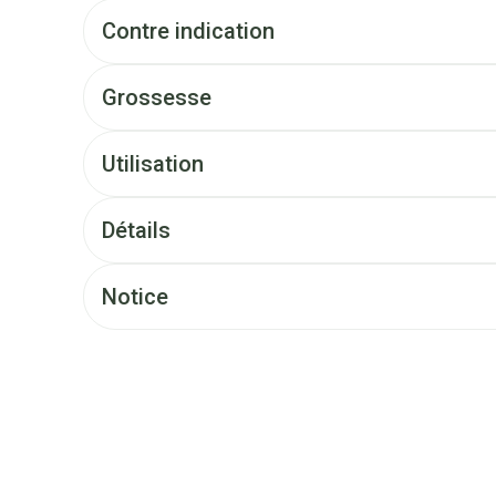
Contre indication
Grossesse
Utilisation
Détails
Notice