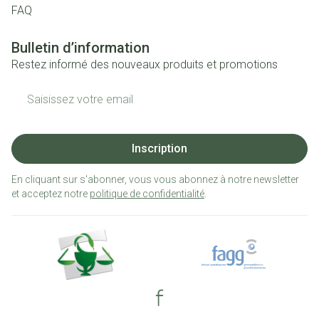
FAQ
Bulletin d’information
Restez informé des nouveaux produits et promotions
Adresse mail
Inscription
En cliquant sur s'abonner, vous vous abonnez à notre newsletter
et acceptez notre
politique de confidentialité
.