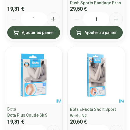
Push Sports Bandage Bras
19,31 €
29,50 €
Quantité
Quantité
Ajouter au panier
Ajouter au panier
Bota
Bota El-bota Short Sport
Bota Plus Coude Sk S
Wh/bl N2
19,31 €
20,60 €
Quantité
Quantité