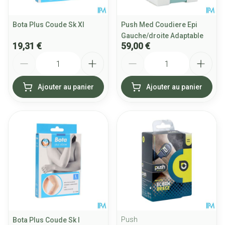
Bota Plus Coude Sk Xl
Push Med Coudiere Epi
Gauche/droite Adaptable
19,31 €
59,00 €
Quantité
Quantité
Ajouter au panier
Ajouter au panier
Push
Bota Plus Coude Sk l