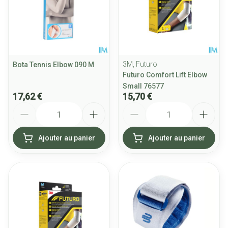
3M, Futuro
Bota Tennis Elbow 090 M
Futuro Comfort Lift Elbow
Small 76577
17,62 €
15,70 €
Quantité
Quantité
Ajouter au panier
Ajouter au panier