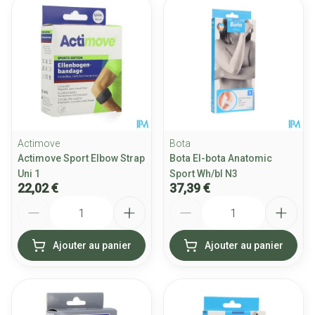
Actimove
Bota
Actimove Sport Elbow Strap
Bota El-bota Anatomic
Uni 1
Sport Wh/bl N3
22,02 €
37,39 €
Quantité
Quantité
Ajouter au panier
Ajouter au panier