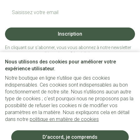
Adresse mail
Inscription
En cliquant sur s'abonner, vous vous abonnez à notre newsletter
et acceptez notre
politique de confidentialité
.
Nous utilisons des cookies pour améliorer votre
expérience utilisateur.
Notre boutique en ligne n'utilise que des cookies
indispensables. Ces cookies sont indispensables au bon
fonctionnement de notre site. Nous n'utilisons aucun autre
type de cookies ; c'est pourquoi nous ne proposons pas la
possibilité de refuser les cookies ni de modifier vos
paramètres en la matière. Nous expliquons cela en détail
Liens légaux
dans notre
politique en matière de cookies
D'accord, je comprends