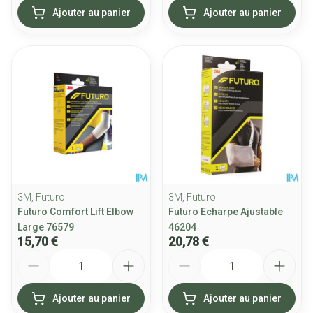
Ajouter au panier
Ajouter au panier
3M, Futuro
3M, Futuro
Futuro Comfort Lift Elbow
Futuro Echarpe Ajustable
Large 76579
46204
15,70 €
20,78 €
Quantité
Quantité
Ajouter au panier
Ajouter au panier