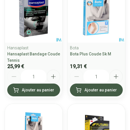
Hansaplast
Bota
Hansaplast Bandage Coude
Bota Plus Coude Sk M
Tennis
25,99 €
19,31 €
Quantité
Quantité
Ajouter au panier
Ajouter au panier