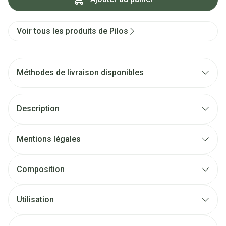
Voir tous les produits de Pilos
Méthodes de livraison disponibles
Description
Mentions légales
Composition
Utilisation