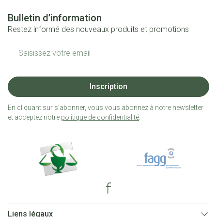
Bulletin d’information
Restez informé des nouveaux produits et promotions
Adresse mail
Inscription
En cliquant sur s'abonner, vous vous abonnez à notre newsletter
et acceptez notre
politique de confidentialité
.
Liens légaux