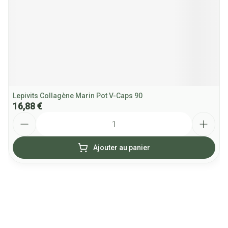
Lepivits Collagène Marin Pot V-Caps 90
16,88 €
Quantité
Ajouter au panier